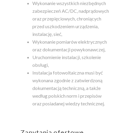
Wykonanie wszystkich niezbędnych
zabezpieczeń AC/DC, nadprądowych
oraz przepięciowych, chroniących
przed uszkodzeniem urządzenia,
instalację, sieć,
Wykonanie pomiarów elektrycznych
oraz dokumentacji powykonawczej,
Uruchomienie instalacji, szkolenie
obsługi,
Instalacja fotowoltaiczna musi być
wykonana zgodnie z zatwierdzoną
dokumentacją techniczną, a także
według polskich norm i przepisów
oraz posiadanej wiedzy technicznej.
Zapytania ofertowe