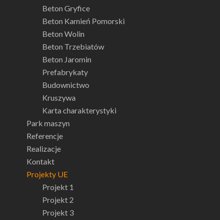
Beton Gryfice
Beton Kamień Pomorski
Beton Wolin
Beton Trzebiatów
Beton Jaromin
Prefabrykaty
Budownictwo
Kruszywa
Karta charakterystyki
Park maszyn
Referencje
Realizacje
Kontakt
Projekty UE
Projekt 1
Projekt 2
Projekt 3