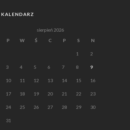
KALENDARZ
sierpień 2026
P
W
Ś
C
P
S
N
1
2
3
4
5
6
7
8
9
10
11
12
13
14
15
16
17
18
19
20
21
22
23
24
25
26
27
28
29
30
31