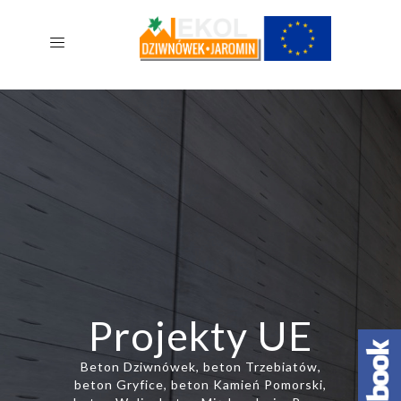
Projekty UE
Beton Dziwnówek, beton Trzebiatów,
beton Gryfice, beton Kamień Pomorski,