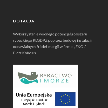
DOTACJA
Wykorzystanie wodnego potencjału obszaru
rybackiego RLGDPZ poprzez budowę instalacji
odnawialnych źródeł energii w firmie „EKOL”
Piotr Kokolus