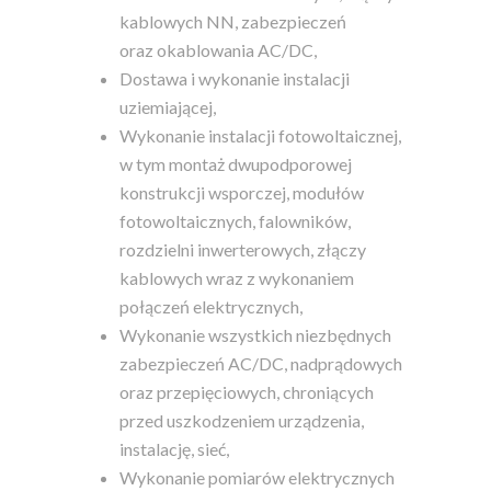
kablowych NN, zabezpieczeń
oraz okablowania AC/DC,
Dostawa i wykonanie instalacji
uziemiającej,
Wykonanie instalacji fotowoltaicznej,
w tym montaż dwupodporowej
konstrukcji wsporczej, modułów
fotowoltaicznych, falowników,
rozdzielni inwerterowych, złączy
kablowych wraz z wykonaniem
połączeń elektrycznych,
Wykonanie wszystkich niezbędnych
zabezpieczeń AC/DC, nadprądowych
oraz przepięciowych, chroniących
przed uszkodzeniem urządzenia,
instalację, sieć,
Wykonanie pomiarów elektrycznych