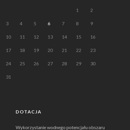
1
2
3
4
5
6
7
8
9
10
11
12
13
14
15
16
17
18
19
20
21
22
23
24
25
26
27
28
29
30
31
DOTACJA
Wykorzystanie wodnego potencjału obszaru