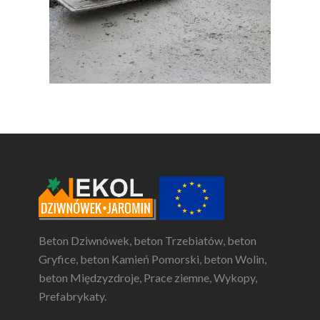
Beton Dziwnówek, beton Trzebiatów, beton
Gryfice, beton Kamień Pomorski, beton Wolin,
beton Międzyzdroje, Prace ziemne, Wykopy,
Prefabrykaty.