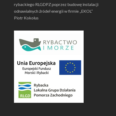
rybackiego RLGDPZ poprzez budowę instalacji
odnawialnych źródeł energii w firmie „EKOL”
Piotr Kokolus