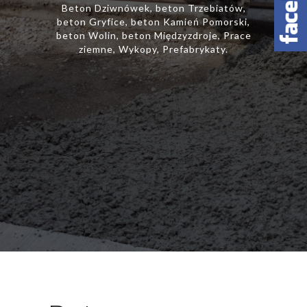
Beton Dziwnówek, beton Trzebiatów,
beton Gryfice, beton Kamień Pomorski,
beton Wolin, beton Międzyzdroje, Prace
ziemne, Wykopy, Prefabrykaty.